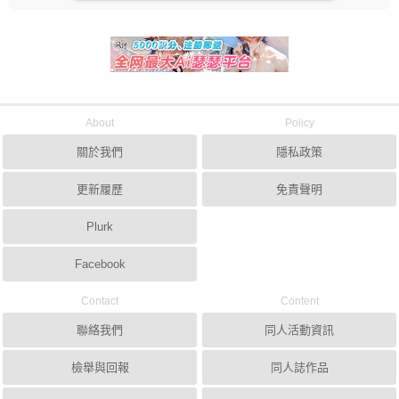
About
Policy
關於我們
隱私政策
更新履歷
免責聲明
Plurk
Facebook
Contact
Content
聯絡我們
同人活動資訊
檢舉與回報
同人誌作品