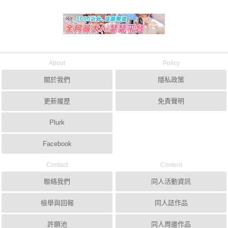
About
Policy
關於我們
隱私政策
更新履歷
免責聲明
Plurk
Facebook
Contact
Content
聯絡我們
同人活動資訊
檢舉與回報
同人誌作品
許願池
同人周邊作品