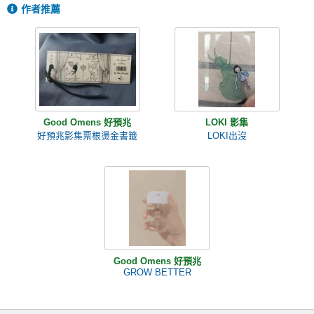
作者推薦
Good Omens 好預兆
LOKI 影集
好預兆影集票根燙金書籤
LOKI出沒
Good Omens 好預兆
GROW BETTER