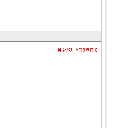
排序依照: 上傳發表日期