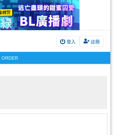
登入
註冊
ORDER