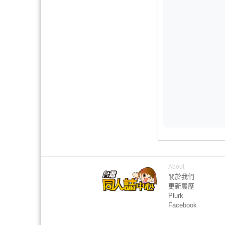
About
關於我們
更新履歷
Plurk
Facebook