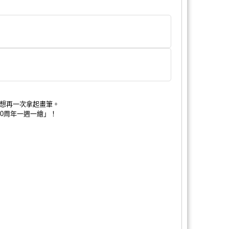
夢想再一次拿起畫筆。
0周年一週一繪」！