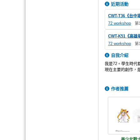
近期活動
CWT-T36《台
72 workshop
第1
CWT-K51《高
72 workshop
第1
自我介紹
我是72。學生時
現在主要的創作，是
作者推薦
美少女戰