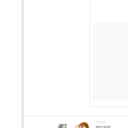
About
關於我們