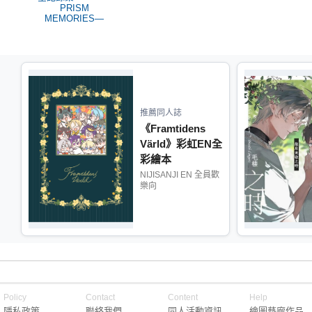
PRISM
MEMORIES―
推薦同人誌
《Framtidens
Värld》彩虹EN全
彩繪本
NIJISANJI EN 全員歡
樂向
Policy
Contact
Content
Help
隱私政策
聯絡我們
同人活動資訊
繪圖藝廊作品