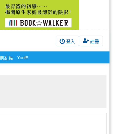
登入
註冊
Yuri!!!
刀劍亂舞