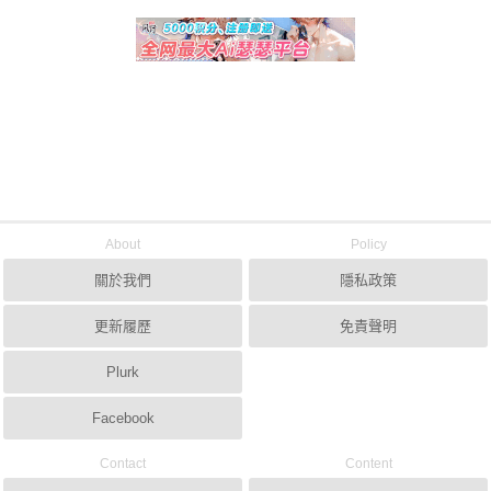
About
Policy
關於我們
隱私政策
更新履歷
免責聲明
Plurk
Facebook
Contact
Content