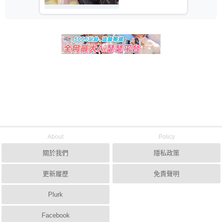
About
Policy
關於我們
隱私政策
更新履歷
免責聲明
Plurk
Facebook