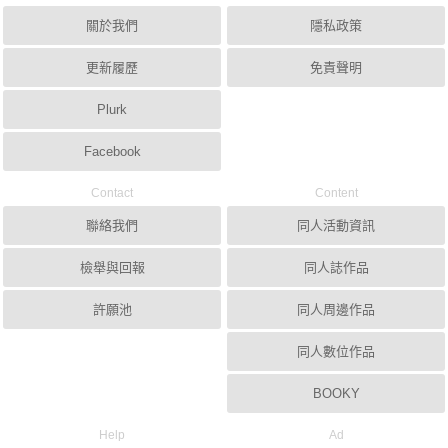
關於我們
隱私政策
更新履歷
免責聲明
Plurk
Facebook
Contact
Content
聯絡我們
同人活動資訊
檢舉與回報
同人誌作品
許願池
同人周邊作品
同人數位作品
BOOKY
Help
Ad