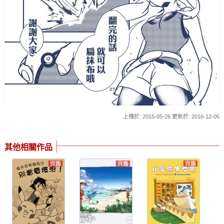
上傳於: 2015-05-26 更新於: 2016-12-05
其他相關作品