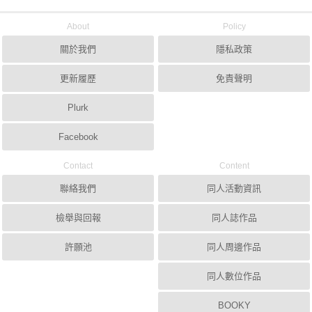
About
Policy
關於我們
隱私政策
更新履歷
免責聲明
Plurk
Facebook
Contact
Content
聯絡我們
同人活動資訊
檢舉與回報
同人誌作品
許願池
同人周邊作品
同人數位作品
BOOKY