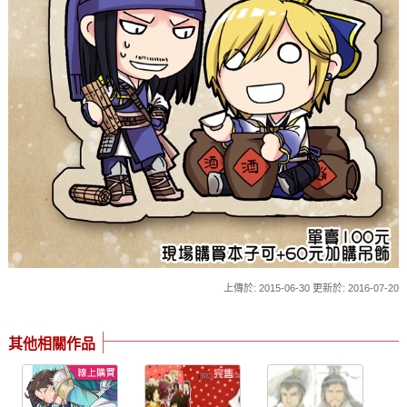
上傳於: 2015-06-30 更新於: 2016-07-20
其他相關作品