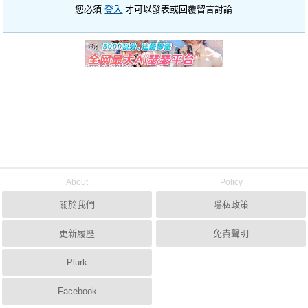
您必須
登入
才可以發表或回覆留言討論
About
Policy
關於我們
隱私政策
更新履歷
免責聲明
Plurk
Facebook