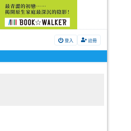
登入
註冊