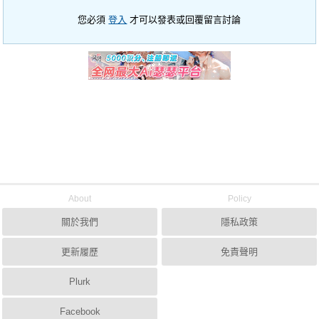
您必須
登入
才可以發表或回覆留言討論
About
Policy
關於我們
隱私政策
更新履歷
免責聲明
Plurk
Facebook