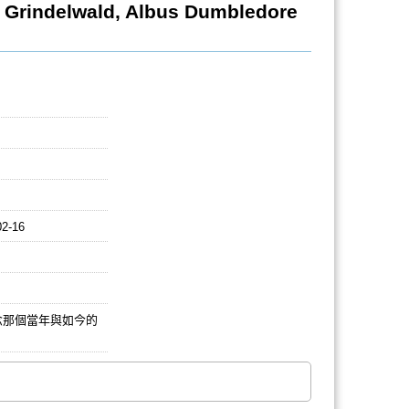
Grindelwald, Albus Dumbledore
02-16
念那個當年與如今的