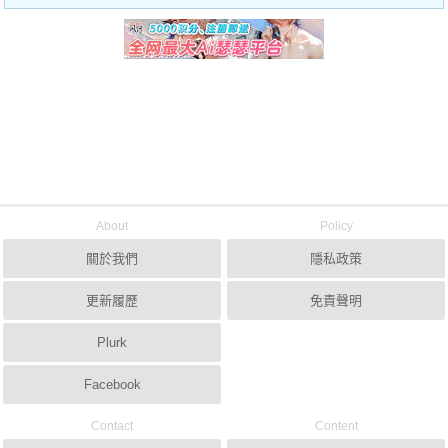
About
Policy
關於我們
隱私政策
更新履歷
免責聲明
Plurk
Facebook
Contact
Content