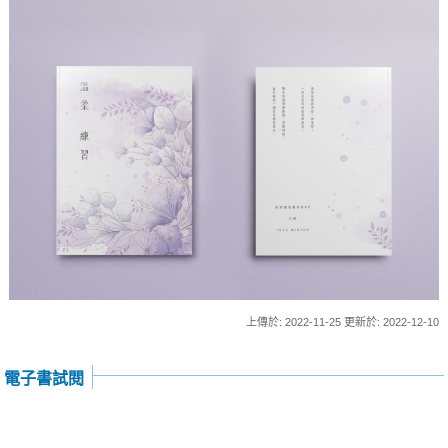
上傳於: 2022-11-25 更新於: 2022-12-10
電子書試閱