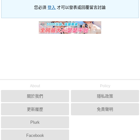
您必須
登入
才可以發表或回覆留言討論
About
Policy
關於我們
隱私政策
更新履歷
免責聲明
Plurk
Facebook