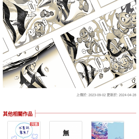
上傳於: 2023-09-02 更新於: 2024-04-28
其他相關作品