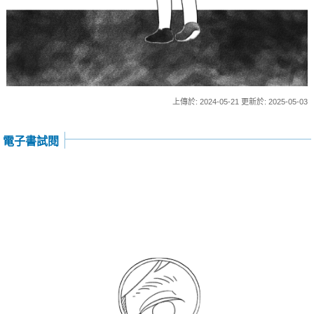
上傳於: 2024-05-21 更新於: 2025-05-03
電子書試閱