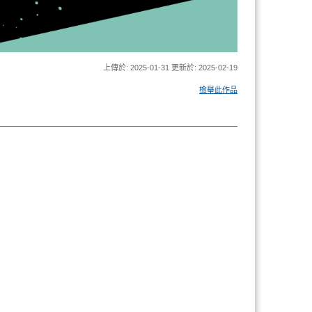
上傳於: 2025-01-31 更新於: 2025-02-19
檢舉此作品