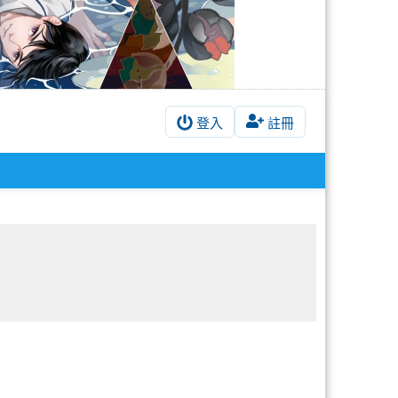
登入
註冊