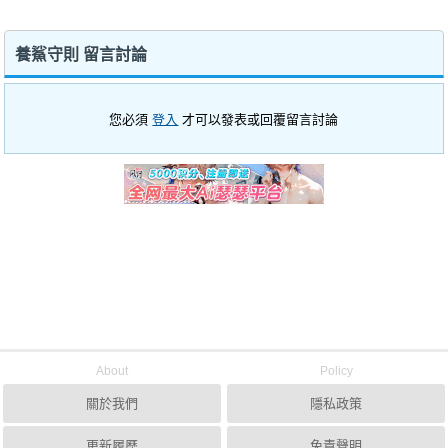
養鯊守則 留言討論
您必須
登入
才可以發表或回覆留言討論
About
Policy
關於我們
隱私政策
更新履歷
免責聲明