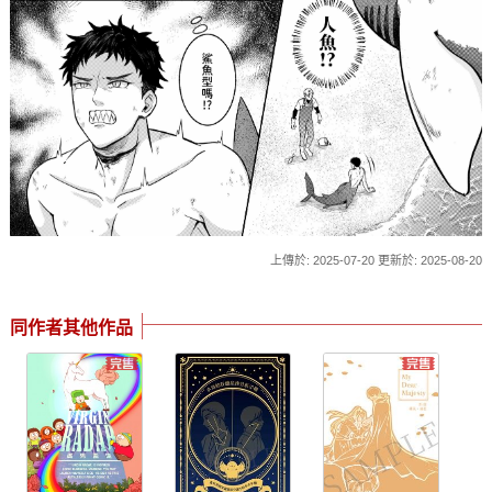
上傳於: 2025-07-20 更新於: 2025-08-20
同作者其他作品