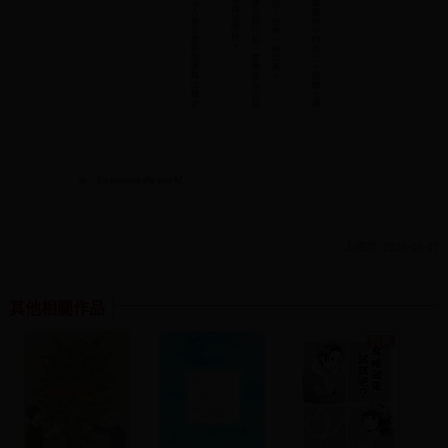
上傳於: 2026-05-17
其他相關作品