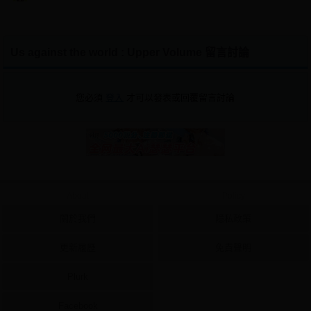
Us against the world : Upper Volume 留言討論
您必須
登入
才可以發表或回覆留言討論
About
Policy
關於我們
隱私政策
更新履歷
免責聲明
Plurk
Facebook