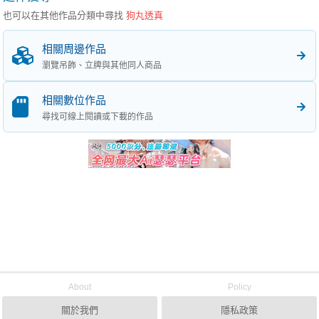
也可以在其他作品分類中尋找
狗丸透真
相關周邊作品
瀏覽吊飾、立牌與其他同人商品
相關數位作品
尋找可線上閱讀或下載的作品
About
Policy
關於我們
隱私政策