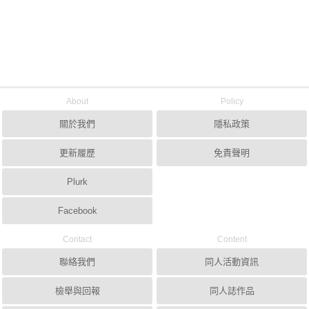
About
Policy
關於我們
隱私政策
更新履歷
免責聲明
Plurk
Facebook
Contact
Content
聯絡我們
同人活動資訊
檢舉與回報
同人誌作品