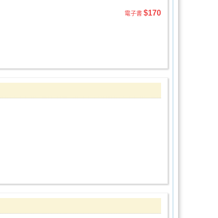
$170
電子書