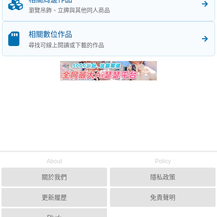
瀏覽吊飾、立牌與其他同人商品
相關數位作品
尋找可線上閱讀或下載的作品
About
Policy
關於我們
隱私政策
更新履歷
免責聲明