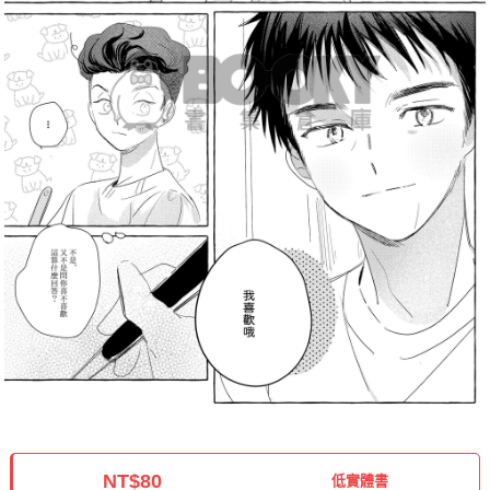
NT$80
低實體書