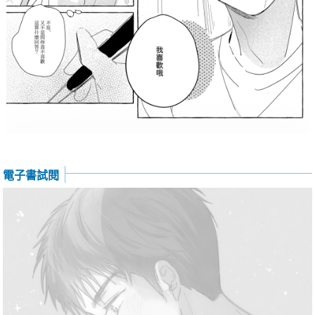
電子書試閱