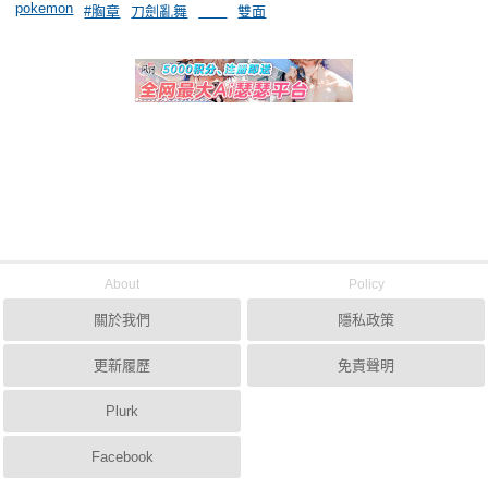
pokemon
#胸章
刀劍亂舞
＿＿
雙面
About
Policy
關於我們
隱私政策
更新履歷
免責聲明
Plurk
Facebook