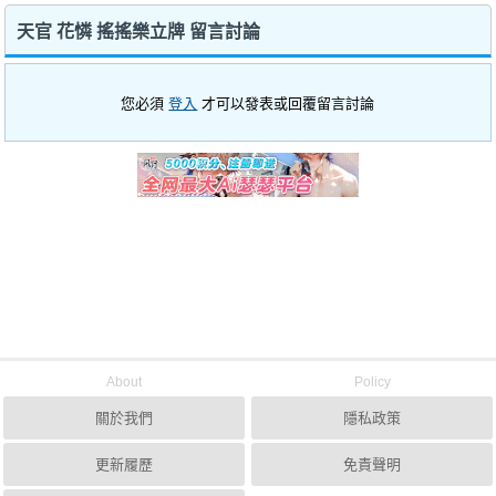
天官 花憐 搖搖樂立牌 留言討論
您必須
登入
才可以發表或回覆留言討論
About
Policy
關於我們
隱私政策
更新履歷
免責聲明