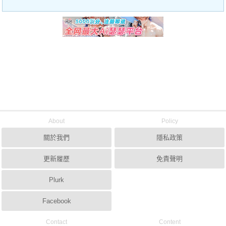
About
Policy
關於我們
隱私政策
更新履歷
免責聲明
Plurk
Facebook
Contact
Content