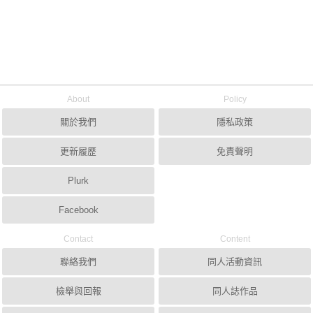
About
Policy
關於我們
隱私政策
更新履歷
免責聲明
Plurk
Facebook
Contact
Content
聯絡我們
同人活動資訊
檢舉與回報
同人誌作品