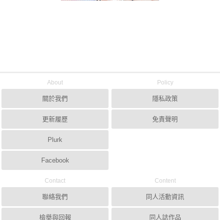
About
Policy
關於我們
隱私政策
更新履歷
免責聲明
Plurk
Facebook
Contact
Content
聯絡我們
同人活動資訊
檢舉與回報
同人誌作品