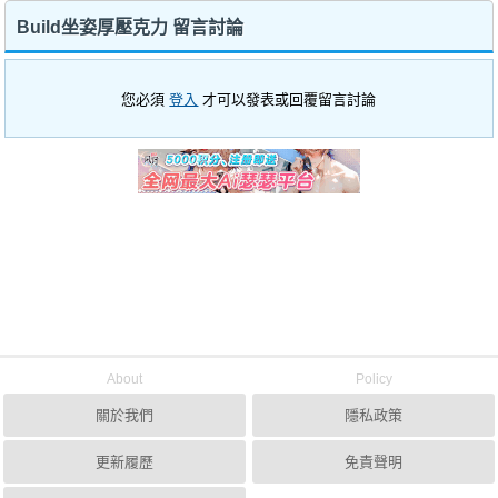
Build坐姿厚壓克力 留言討論
您必須
登入
才可以發表或回覆留言討論
About
Policy
關於我們
隱私政策
更新履歷
免責聲明