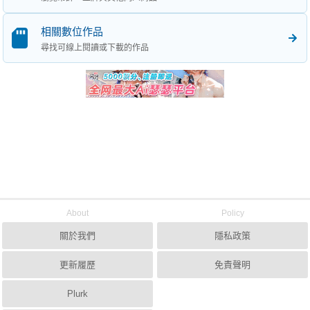
相關數位作品
尋找可線上閱讀或下載的作品
About
Policy
關於我們
隱私政策
更新履歷
免責聲明
Plurk