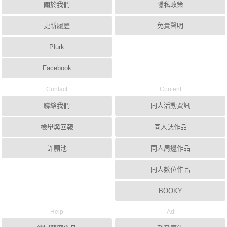
關於我們
隱私政策
更新履歷
免責聲明
Plurk
Facebook
Contact
Content
聯絡我們
同人活動資訊
檢舉與回報
同人誌作品
許願池
同人周邊作品
同人數位作品
BOOKY
Help
Ad