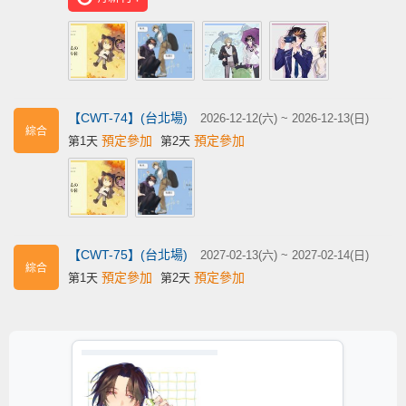
【CWT-74】(台北場)
2026-12-12(六) ~ 2026-12-13(日)
綜合
預定參加
預定參加
第1天
第2天
【CWT-75】(台北場)
2027-02-13(六) ~ 2027-02-14(日)
綜合
預定參加
預定參加
第1天
第2天