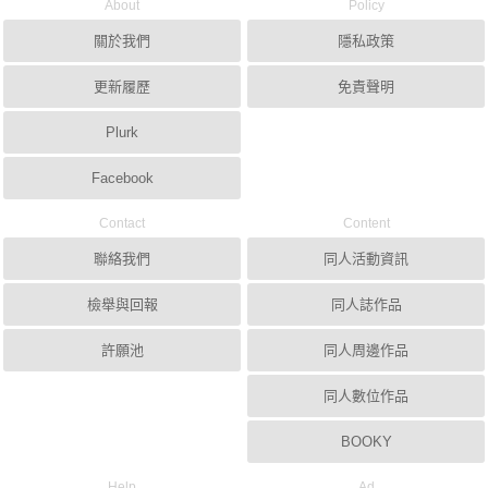
About
Policy
關於我們
隱私政策
更新履歷
免責聲明
Plurk
Facebook
Contact
Content
聯絡我們
同人活動資訊
檢舉與回報
同人誌作品
許願池
同人周邊作品
同人數位作品
BOOKY
Help
Ad