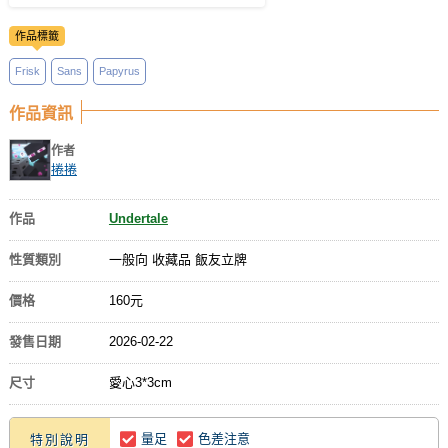
作品標籤
Frisk
Sans
Papyrus
作品資訊
作者
捲捲
作品
Undertale
性質類別
一般向 收藏品 飯友立牌
價格
160元
發售日期
2026-02-22
尺寸
愛心3*3cm
量足
色差注意
特別說明