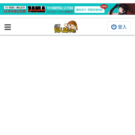
登入
BOOKY書集倉庫
同人作品
同人誌
同人周邊
同人數位作品
活動&消息
同人誌活動
最新消息
同人相關店家
宣傳&交流