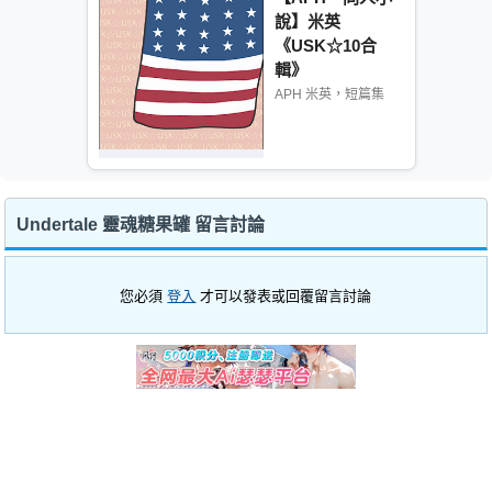
說】米英
《USK☆10合
輯》
APH 米英，短篇集
Undertale 靈魂糖果罐 留言討論
您必須
登入
才可以發表或回覆留言討論