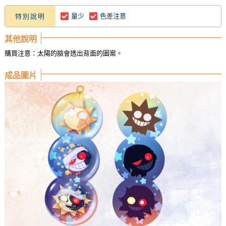
量少
色差注意
特別說明
其他說明
購買注意：太陽的臉會透出背面的圖案。
成品圖片