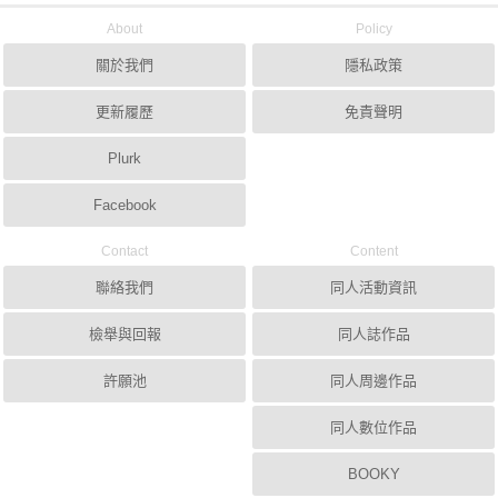
About
Policy
關於我們
隱私政策
更新履歷
免責聲明
Plurk
Facebook
Contact
Content
聯絡我們
同人活動資訊
檢舉與回報
同人誌作品
許願池
同人周邊作品
同人數位作品
BOOKY