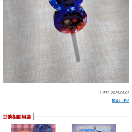
上傳於:
2026/06/02
檢舉此作品
其他相關周邊