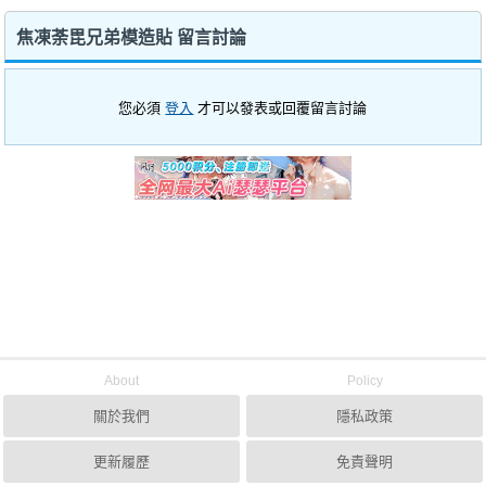
焦凍荼毘兄弟模造貼 留言討論
您必須
登入
才可以發表或回覆留言討論
About
Policy
關於我們
隱私政策
更新履歷
免責聲明