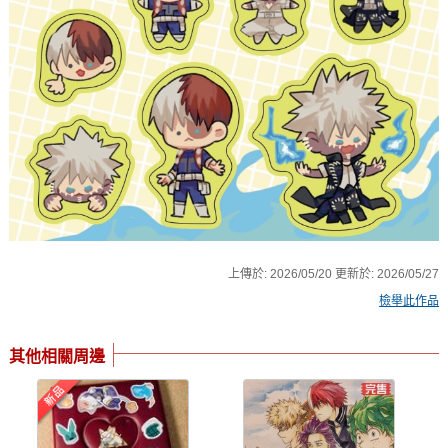
上傳於:
2026/05/20
更新於:
2026/05/27
檢舉此作品
其他相關周邊