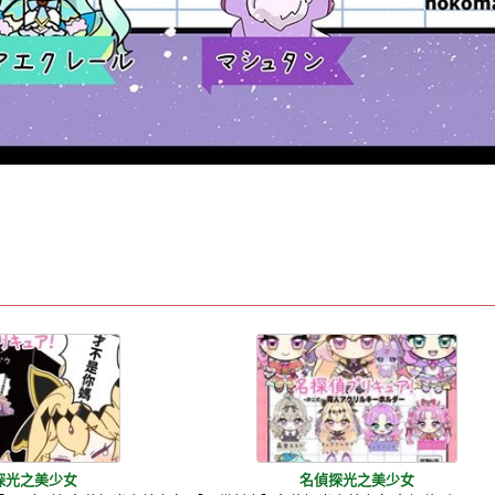
探光之美少女
名偵探光之美少女