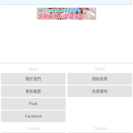
About
Policy
關於我們
隱私政策
更新履歷
免責聲明
Plurk
Facebook
Contact
Content