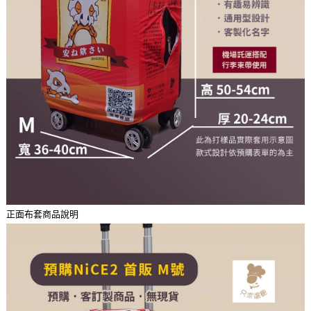
正面布套商品說明