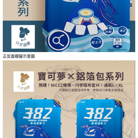
正反面模擬示意圖