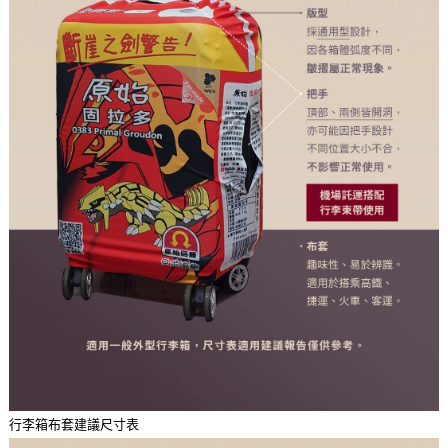
行李箱布套建議尺寸表