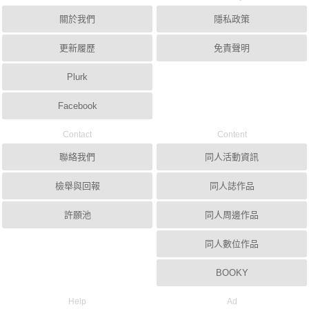
關於我們
隱私政策
更新履歷
免責聲明
Plurk
Facebook
Contact
Content
聯絡我們
同人活動資訊
檢舉與回報
同人誌作品
許願池
同人周邊作品
同人數位作品
BOOKY
Help
Ad