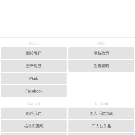
About
Policy
關於我們
隱私政策
更新履歷
免責聲明
Plurk
Facebook
Contact
Content
聯絡我們
同人活動資訊
檢舉與回報
同人誌作品