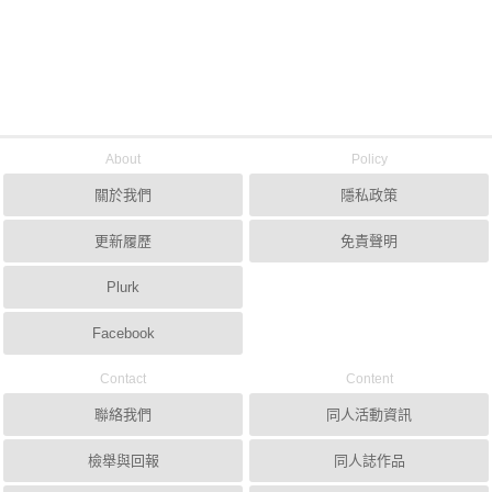
About
Policy
關於我們
隱私政策
更新履歷
免責聲明
Plurk
Facebook
Contact
Content
聯絡我們
同人活動資訊
檢舉與回報
同人誌作品