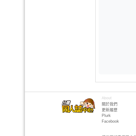
About
關於我們
更新履歷
Plurk
Facebook