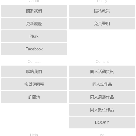
About
Policy
關於我們
隱私政策
更新履歷
免責聲明
Plurk
Facebook
Contact
Content
聯絡我們
同人活動資訊
檢舉與回報
同人誌作品
許願池
同人周邊作品
同人數位作品
BOOKY
Help
Ad