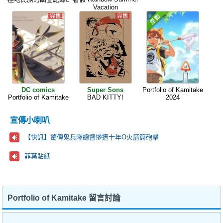
Vacation
DC comics
Super Sons
Portfolio of Kamitake
Portfolio of Kamitake
BAD KITTY!
2024
宣傳小喇叭
【快訊】驚傳鬼兵隊總督慘遭十年O火箭筒砲擊
菲葉貼紙
Portfolio of Kamitake 留言討論