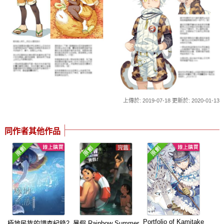
上傳於: 2019-07-18 更新於: 2020-01-13
同作者其他作品
Portfolio of Kamitake
極地民族的調查紀錄2
暑假 Rainbow Summer