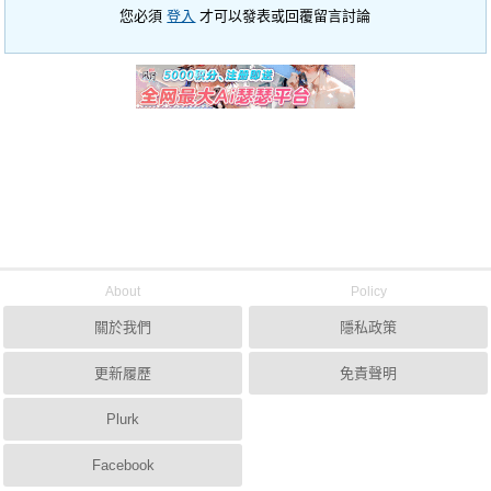
您必須
登入
才可以發表或回覆留言討論
About
Policy
關於我們
隱私政策
更新履歷
免責聲明
Plurk
Facebook