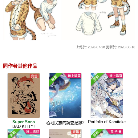
上傳於: 2020-07-28 更新於: 2020-08-10
同作者其他作品
Super Sons
Portfolio of Kamitake
極地民族的調查紀錄2
BAD KITTY!