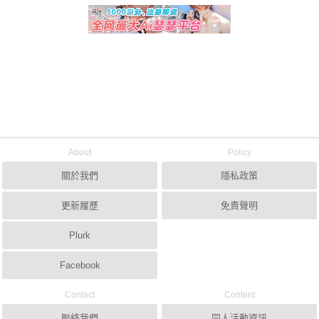
About
Policy
關於我們
隱私政策
更新履歷
免責聲明
Plurk
Facebook
Contact
Content
聯絡我們
同人活動資訊