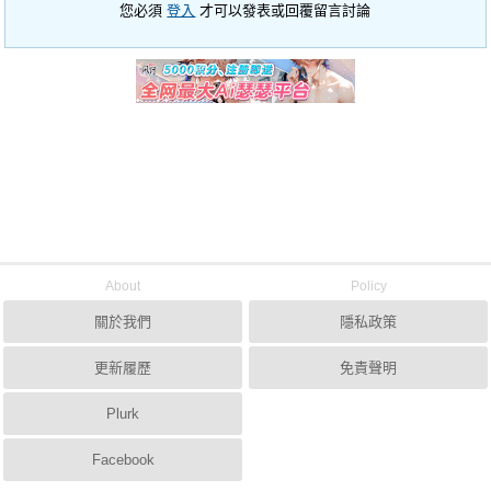
您必須
登入
才可以發表或回覆留言討論
About
Policy
關於我們
隱私政策
更新履歷
免責聲明
Plurk
Facebook