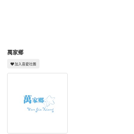
同人社團
工作委託
同人宣傳看板
繪圖藝廊
交流中心
萬家鄉
攤位轉讓區
加入喜愛社團
會員功能選單
會員中心
註冊會員
登入