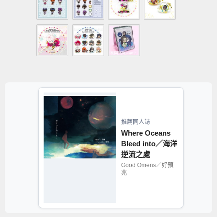
推薦同人誌
Where Oceans
Bleed into／海洋
逆流之處
Good Omens／好預
兆