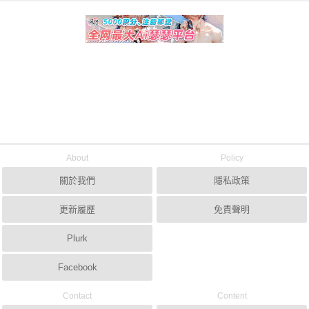
About
Policy
關於我們
隱私政策
更新履歷
免責聲明
Plurk
Facebook
Contact
Content